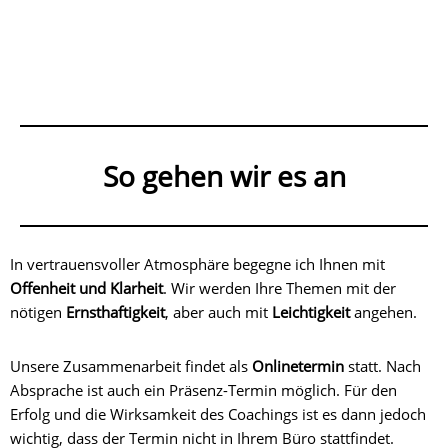
So gehen wir es an
In vertrauensvoller Atmosphäre begegne ich Ihnen mit
Offenheit und Klarheit
. Wir werden Ihre Themen mit der
nötigen
Ernsthaftigkeit
, aber auch mit
Leichtigkeit
angehen.
Unsere Zusammenarbeit findet als
Onlinetermin
statt. Nach
Absprache ist auch ein Präsenz-Termin möglich. Für den
Erfolg und die Wirksamkeit des Coachings ist es dann jedoch
wichtig, dass der Termin nicht in Ihrem Büro stattfindet.