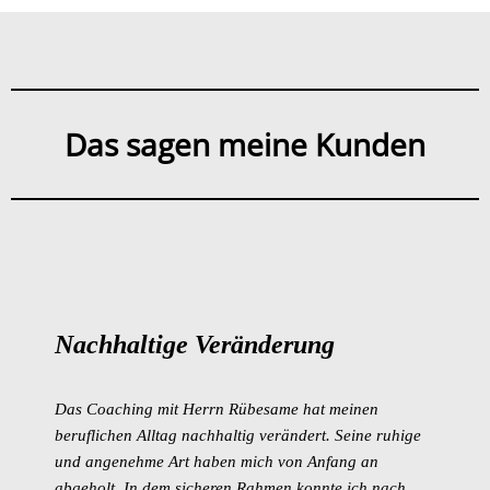
Das sagen meine Kunden
Nachhaltige Veränderung
Das Coaching mit Herrn Rübesame hat meinen
beruflichen Alltag nachhaltig verändert. Seine ruhige
und angenehme Art haben mich von Anfang an
abgeholt. In dem sicheren Rahmen konnte ich nach