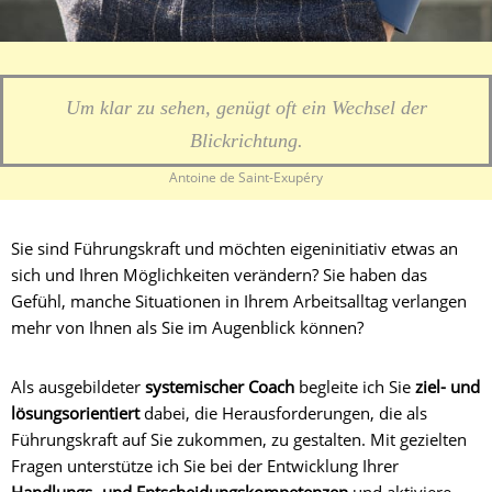
Um klar zu sehen, genügt oft ein Wechsel der
Blickrichtung.
Antoine de Saint-Exupéry
Sie sind Führungskraft und möchten eigeninitiativ etwas an
sich und Ihren Möglichkeiten verändern? Sie haben das
Gefühl, manche Situationen in Ihrem Arbeitsalltag verlangen
mehr von Ihnen als Sie im Augenblick können?
Als ausgebildeter
systemischer Coach
begleite ich Sie
ziel- und
lösungsorientiert
dabei, die Herausforderungen, die als
Führungskraft auf Sie zukommen, zu gestalten. Mit gezielten
Fragen unterstütze ich Sie bei der Entwicklung Ihrer