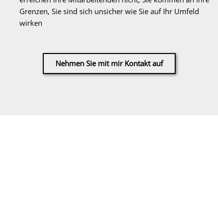
Grenzen, Sie sind sich unsicher wie Sie auf Ihr Umfeld
wirken
Nehmen Sie mit mir Kontakt auf