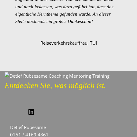
und nach loslassen, was dazu geführt hat, dass das
eigentliche Kernthema gefunden wurde. An dieser
Stelle nochmals ein großes Dankeschön!
Reiseverkehrskauffrau, TUI
Entdecken Sie, was möglich ist.
Detlef Rübesame
0151 / 4169 4861