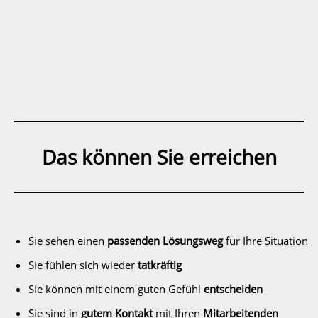
Das können Sie erreichen
Sie sehen einen
passenden Lösungsweg
für Ihre Situation
Sie fühlen sich wieder
tatkräftig
Sie können mit einem guten Gefühl
entscheiden
Sie sind in
gutem Kontakt
mit Ihren
Mitarbeitenden