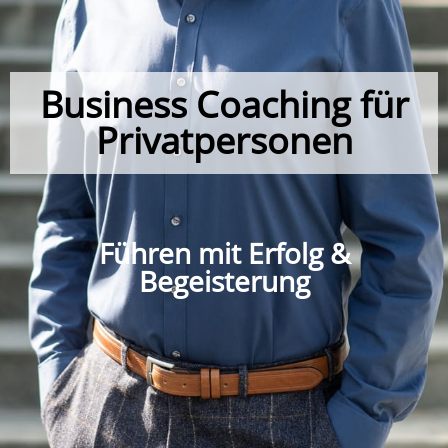
Business Coaching für
Privatpersonen
Führen mit Erfolg &
Begeisterung