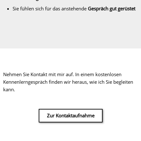
Sie fühlen sich für das anstehende
Gespräch gut gerüstet
Nehmen Sie Kontakt mit mir auf. In einem kostenlosen
Kennenlerngespräch finden wir heraus, wie ich Sie begleiten
kann.
Zur Kontaktaufnahme