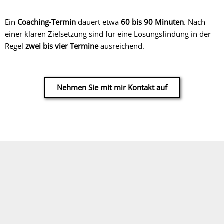
Ein
Coaching-Termin
dauert etwa
60 bis 90 Minuten
. Nach
einer klaren Zielsetzung sind für eine Lösungsfindung in der
Regel
zwei bis vier Termine
ausreichend.
Nehmen Sie mit mir Kontakt auf